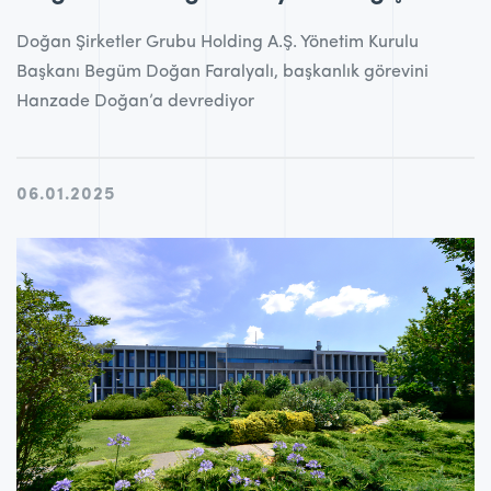
Doğan Şirketler Grubu Holding A.Ş. Yönetim Kurulu
Başkanı Begüm Doğan Faralyalı, başkanlık görevini
Hanzade Doğan’a devrediyor
06.01.2025