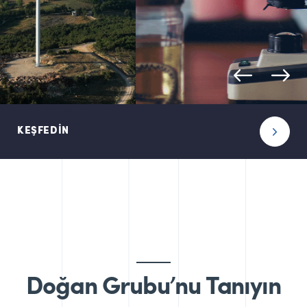
KEŞFEDİN
Doğan Grubu’nu Tanıyın