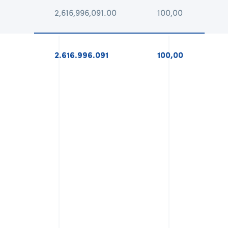
2,616,996,091.00
100,00
2.616.996.091
100,00