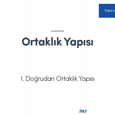
Yatırı
Ortaklık Yapısı
1. Doğrudan Ortaklık Yapısı
PAY