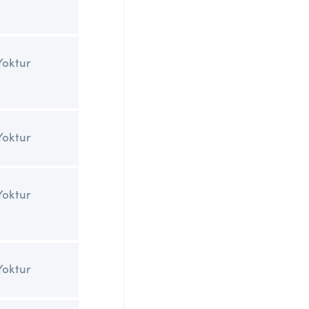
Yoktur
Yoktur
Yoktur
Yoktur