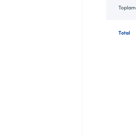
Toplam
Total