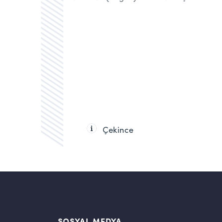
Çekince