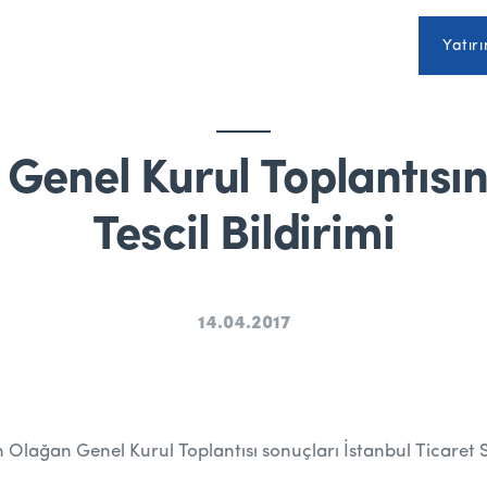
Yatırı
Genel Kurul Toplantısına
Tescil Bildirimi
14.04.2017
an Olağan Genel Kurul Toplantısı sonuçları İstanbul Ticaret