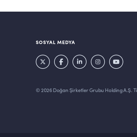
SOSYAL MEDYA
© 2026 Doğan Şirketler Grubu Holding A.Ş. Tü