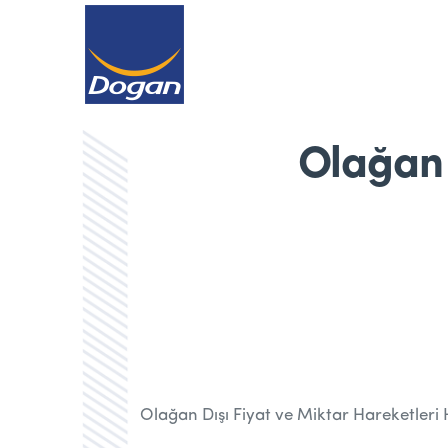
Olağan 
Olağan Dışı Fiyat ve Miktar Hareketleri