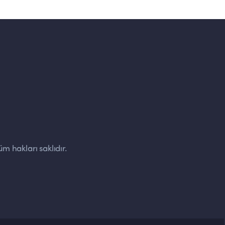
m hakları saklıdır.