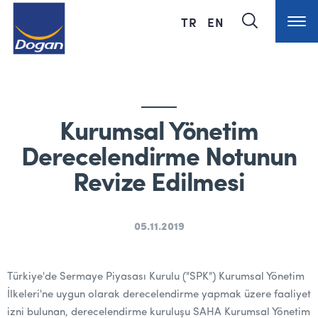
TR
EN
Kurumsal Yönetim
Derecelendirme Notunun
Revize Edilmesi
05.11.2019
Türkiye'de Sermaye Piyasası Kurulu ("SPK") Kurumsal Yönetim
İlkeleri'ne uygun olarak derecelendirme yapmak üzere faaliyet
izni bulunan, derecelendirme kuruluşu SAHA Kurumsal Yönetim