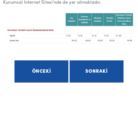
Kurumsal İnternet Sitesi'nde de yer almaktadır.
ÖNCEKI
SONRAKI