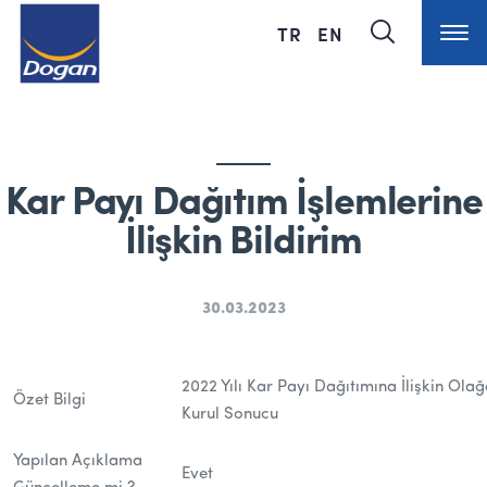
TR
EN
Kar Payı Dağıtım İşlemlerine
İlişkin Bildirim
30.03.2023
2022 Yılı Kar Payı Dağıtımına İlişkin Ola
Özet Bilgi
Kurul Sonucu
Yapılan Açıklama
Evet