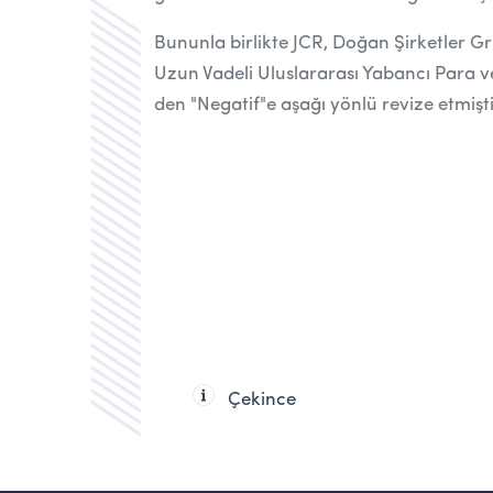
Bununla birlikte JCR,
Doğan Şirketler Gr
Uzun Vadeli Uluslararası Yabancı Para ve
den "Negatif"e aşağı yönlü revize etmişti
Çekince