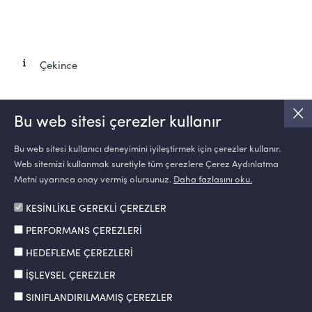
Çekince
Bu web sitesi çerezler kullanır
Bu web sitesi kullanıcı deneyimini iyileştirmek için çerezler kullanır.
Web sitemizi kullanmak suretiyle tüm çerezlere Çerez Aydınlatma
SOSYAL MEDYA
Metni uyarınca onay vermiş olursunuz.
Daha fazlasını oku.
KESİNLİKLE GEREKLİ ÇEREZLER
PERFORMANS ÇEREZLERİ
HEDEFLEME ÇEREZLERİ
İŞLEVSEL ÇEREZLER
SINIFLANDIRILMAMIŞ ÇEREZLER