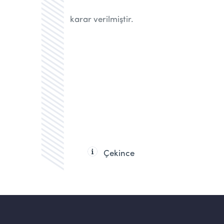
karar verilmiştir.
Çekince