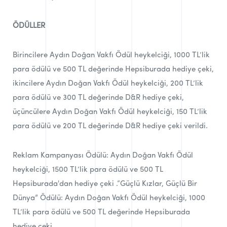
ÖDÜLLER
Birincilere Aydın Doğan Vakfı Ödül heykelciği, 1000 TL’lik
para ödülü ve 500 TL değerinde Hepsiburada hediye çeki,
ikincilere Aydın Doğan Vakfı Ödül heykelciği, 200 TL’lik
para ödülü ve 300 TL değerinde D&R hediye çeki,
üçüncülere Aydın Doğan Vakfı Ödül heykelciği, 150 TL’lik
para ödülü ve 200 TL değerinde D&R hediye çeki verildi.
Reklam Kampanyası Ödülü: Aydın Doğan Vakfı Ödül
heykelciği, 1500 TL’lik para ödülü ve 500 TL
Hepsiburada'dan hediye çeki .“Güçlü Kızlar, Güçlü Bir
Dünya” Ödülü: Aydın Doğan Vakfı Ödül heykelciği, 1000
TL’lik para ödülü ve 500 TL değerinde Hepsiburada
hediye çeki.