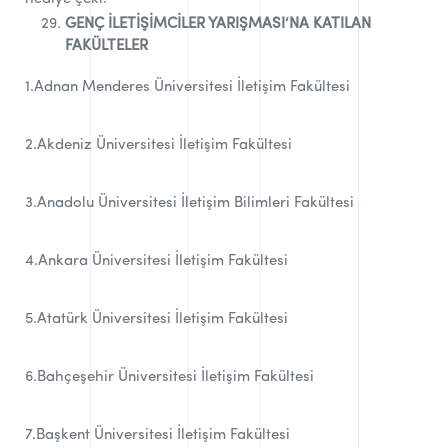
GENÇ İLETİŞİMCİLER YARIŞMASI’NA KATILAN
FAKÜLTELER
1.Adnan Menderes Üniversitesi İletişim Fakültesi
2.Akdeniz Üniversitesi İletişim Fakültesi
3.Anadolu Üniversitesi İletişim Bilimleri Fakültesi
4.Ankara Üniversitesi İletişim Fakültesi
5.Atatürk Üniversitesi İletişim Fakültesi
6.Bahçeşehir Üniversitesi İletişim Fakültesi
7.Başkent Üniversitesi İletişim Fakültesi