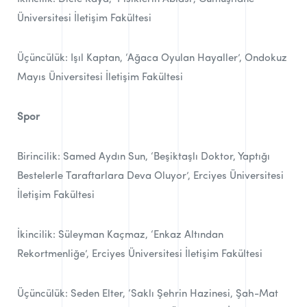
Üniversitesi İletişim Fakültesi
Üçüncülük: Işıl Kaptan, ‘Ağaca Oyulan Hayaller’, Ondokuz
Mayıs Üniversitesi İletişim Fakültesi
Spor
Birincilik: Samed Aydın Sun, ‘Beşiktaşlı Doktor, Yaptığı
Bestelerle Taraftarlara Deva Oluyor’, Erciyes Üniversitesi
İletişim Fakültesi
İkincilik: Süleyman Kaçmaz, ‘Enkaz Altından
Rekortmenliğe’, Erciyes Üniversitesi İletişim Fakültesi
Üçüncülük: Seden Elter, ‘Saklı Şehrin Hazinesi, Şah-Mat