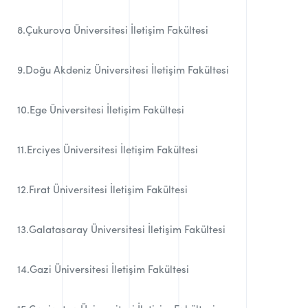
8.Çukurova Üniversitesi İletişim Fakültesi
9.Doğu Akdeniz Üniversitesi İletişim Fakültesi
10.Ege Üniversitesi İletişim Fakültesi
11.Erciyes Üniversitesi İletişim Fakültesi
12.Fırat Üniversitesi İletişim Fakültesi
13.Galatasaray Üniversitesi İletişim Fakültesi
14.Gazi Üniversitesi İletişim Fakültesi