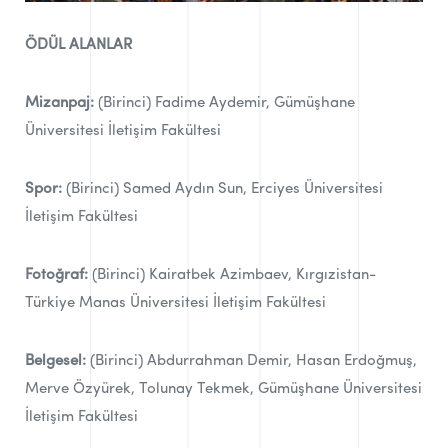
ÖDÜL ALANLAR
Mizanpaj:
(Birinci) Fadime Aydemir, Gümüşhane
Üniversitesi İletişim Fakültesi
Spor:
(Birinci) Samed Aydın Sun, Erciyes Üniversitesi
İletişim Fakültesi
Fotoğraf:
(Birinci) Kairatbek Azimbaev, Kırgızistan-
Türkiye Manas Üniversitesi İletişim Fakültesi
Belgesel:
(Birinci) Abdurrahman Demir, Hasan Erdoğmuş,
Merve Özyürek, Tolunay Tekmek, Gümüşhane Üniversitesi
İletişim Fakültesi