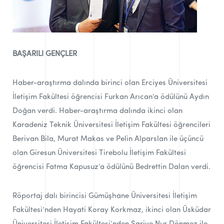
BAŞARILI GENÇLER
Haber-araştırma dalında birinci olan Erciyes Üniversitesi
İletişim Fakültesi öğrencisi Furkan Arıcan’a ödülünü Aydın
Doğan verdi. Haber-araştırma dalında ikinci olan
Karadeniz Teknik Üniversitesi İletişim Fakültesi öğrencileri
Berivan Bila, Murat Makas ve Pelin Alparslan ile üçüncü
olan Giresun Üniversitesi Tirebolu İletişim Fakültesi
öğrencisi Fatma Kapusuz’a ödülünü Bedrettin Dalan verdi.
Röportaj dalı birincisi Gümüşhane Üniversitesi İletişim
Fakültesi’nden Hayati Koray Korkmaz, ikinci olan Üsküdar