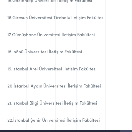
15.Gaziantep Üniversitesi İletişim Fakültesi
16.Giresun Üniversitesi Tirebolu İletişim Fakültesi
17.Gümüşhane Üniversitesi İletişim Fakültesi
18.İnönü Üniversitesi İletişim Fakültesi
19.İstanbul Arel Üniversitesi İletişim Fakültesi
20.İstanbul Aydın Üniversitesi İletişim Fakültesi
21.İstanbul Bilgi Üniversitesi İletişim Fakültesi
22.İstanbul Şehir Üniversitesi İletişim Fakültesi