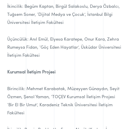
İkincilik: Begüm Kaptan, Birgül Salakoslu, Derya Özbalcı,
Tuğsem Soner, ‘Dijital Medya ve Çocuk’, İstanbul Bilgi
Üniversitesi İletişim Fakültesi
Üçüncülük: Anıl Emül, Elyesa Karatepe, Onur Kara, Zehra
Rumeysa Fidan, ‘Göç Eden Hayatlar’, Üsküdar Üniversitesi
İletişim Fakültesi
Kurumsal İletişim Projesi
Birincilik: Mehmet Karabatak, Müzeyyen Günaydın, Seyit
Özmen, Şenol Yaman, ‘TOÇEV Kurumsal İletişim Projesi
‘Bir El Bir Umut’, Karadeniz Teknik Üniversitesi İletişim
Fakültesi