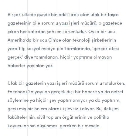
Birçok ülkede günde bin adet tirajı olan ufak bir taşra
gazetesinin bile sorumlu yazı işleri müdürü, o gazetede
çıkan her satırdan şahsen sorumludur. Oysa bir ucu
Amerika’da bir ucu Çin’de olan teknoloji şirketlerinin
yarattığı sosyal medya platformlarında, ‘gerçek ötesi
gerçek’ diye tanımlanan, hiçbir yaptırımı olmayan
haberler yayınlanıyor.
Ufak bir gazetenin yazı işleri müdürü sorumlu tutulurken,
Facebook’ta yayılan gerçek dışı bir habere ya da nefret
söylemine ya hiçbir şey yaptırılamıyor ya da yaptırım,
gecikmiş bir önlem olarak işlevsiz kalıyor. Bu, iletişim
fakültelerinin, sivil toplum örgütlerinin ve politika
koyucularının düşünmesi gereken bir mesele.