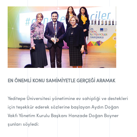
EN ÖNEMLİ KONU SAMİMİYETLE GERÇEĞİ ARAMAK
Yeditepe Üniversitesi yönetimine ev sahipliği ve destekleri
için teşekkür ederek sözlerine başlayan Aydın Doğan
Vakfı Yönetim Kurulu Başkanı Hanzade Doğan Boyner
şunları söyledi: